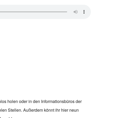
los holen oder in den Informationsbüros der
len Stellen. Außerdem könnt ihr hier neun