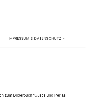
IMPRESSUM & DATENSCHUTZ
uch zum Bilderbuch “Gustls und Perlas