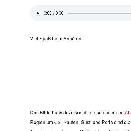
Viel Spaß beim Anhören!
Das Bilderbuch dazu könnt ihr euch über den
Abe
Region um € 2,- kaufen. Gustl und Perla sind di